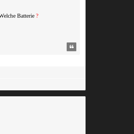
Welche Batterie
?