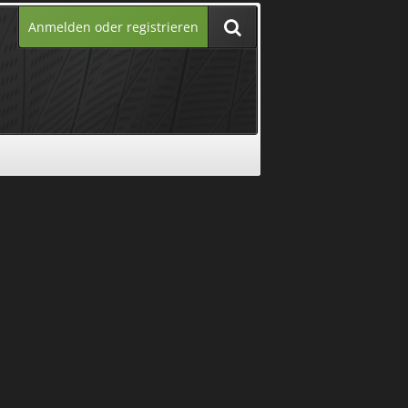
Anmelden oder registrieren