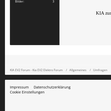
Bilder
3
KIA zu
KIA EV2 Forum - Kia EV2 Elektro Forum
Allgemeines
Umfragen
Impressum
Datenschutzerklärung
Cookie Einstellungen