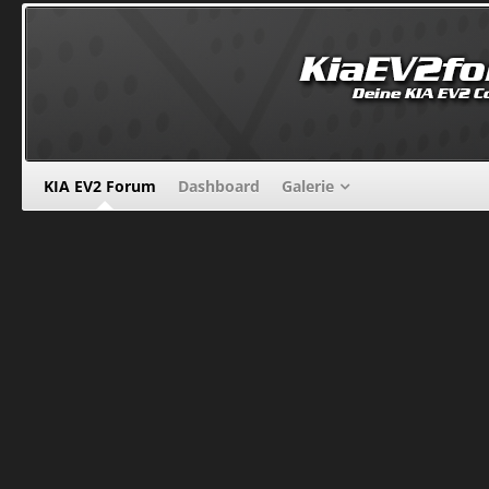
KIA EV2 Forum
Dashboard
Galerie